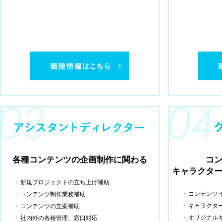
各種コンテンツの企画制作に関わる
コ
キャラクタ
新規プロジェクトの立ち上げ補助
コンテンツ
コンテンツ制作業務補助
キャラクタ
コンテンツの立案補助
オリジナル
社内外の各種管理、窓口対応