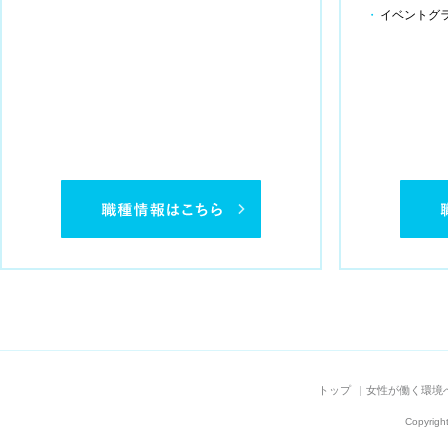
イベントグ
トップ
女性が働く環境
Copyright