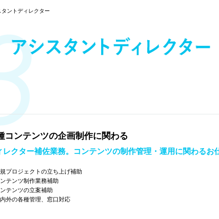
スタントディレクター
種コンテンツの企画制作に関わる
ィレクター補佐業務。コンテンツの制作管理・運用に関わるお
新規プロジェクトの立ち上げ補助
コンテンツ制作業務補助
コンテンツの立案補助
社内外の各種管理、窓口対応