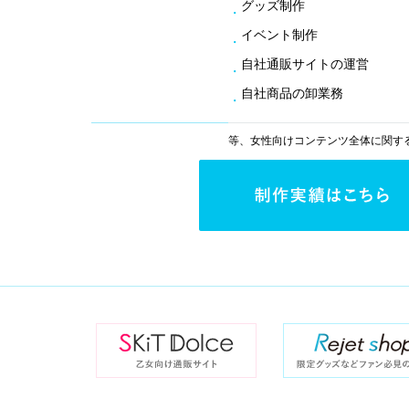
グッズ制作
イベント制作
自社通販サイトの運営
自社商品の卸業務
等、女性向けコンテンツ全体に関す