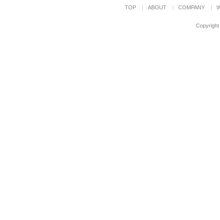
TOP
ABOUT
COMPANY
Copyright