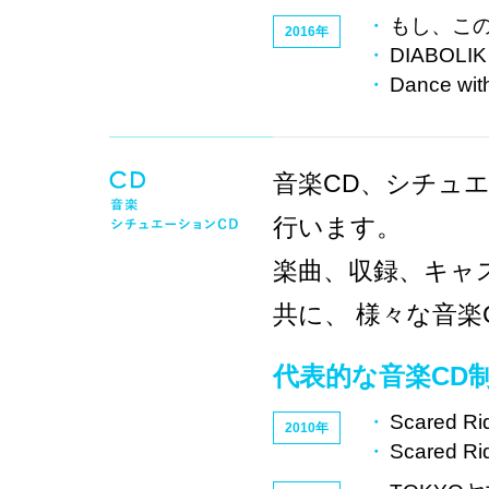
もし、この
2016年
DIABOLIK
Dance with
音楽CD、シチュ
行います。
楽曲、収録、キャ
共に、 様々な音楽
代表的な音楽CD
Scared R
2010年
Scared R