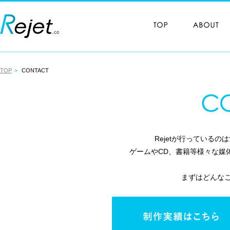
TOP
CONTACT
Rejetが行っている
ゲームやCD、書籍等様々な媒
まずはどんな