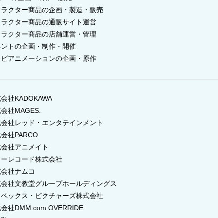
ャラクター商品の企画・製造・販売
ャラクター商品の通販サイト運営
ャラクター商品の店舗運営・管理
ベントの企画・制作・開催
レビアニメーションの企画・原作
会社KADOKAWA
会社MAGES.
式会社レッド・エンタテインメント
会社PARCO
式会社アニメイト
ワーレコード株式会社
式会社ナムコ
式会社文教堂グループホールディングス
イベックス・ピクチャーズ株式会社
会社DMM.com OVERRIDE