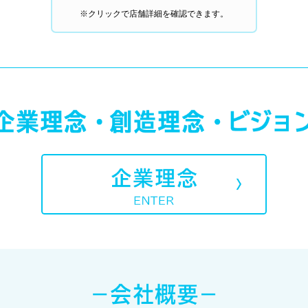
※クリックで店舗詳細を確認できます。