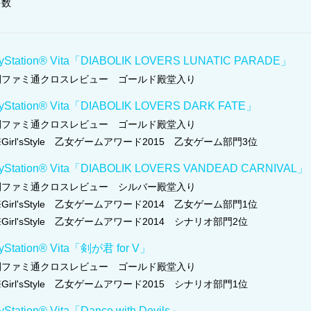
多数
ayStation® Vita「DIABOLIK LOVERS LUNATIC PARADE」
刊ファミ通クロスレビュー ゴールド殿堂入り
ayStation® Vita「DIABOLIK LOVERS DARK FATE」
刊ファミ通クロスレビュー ゴールド殿堂入り
Girl'sStyle 乙女ゲームアワード2015 乙女ゲーム部門3位
ayStation® Vita「DIABOLIK LOVERS VANDEAD CARNIVAL」
刊ファミ通クロスレビュー シルバー殿堂入り
Girl'sStyle 乙女ゲームアワード2014 乙女ゲーム部門1位
Girl'sStyle 乙女ゲームアワード2014 シナリオ部門2位
ayStation® Vita「剣が君 for V」
刊ファミ通クロスレビュー ゴールド殿堂入り
Girl'sStyle 乙女ゲームアワード2015 シナリオ部門1位
yStation® Vita「Dance with Devils」