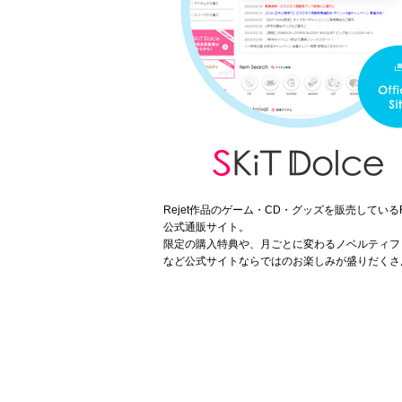
Rejet作品のゲーム・CD・グッズを販売しているRe
公式通販サイト。
限定の購入特典や、月ごとに変わるノベルティフ
など公式サイトならではのお楽しみが盛りだくさ