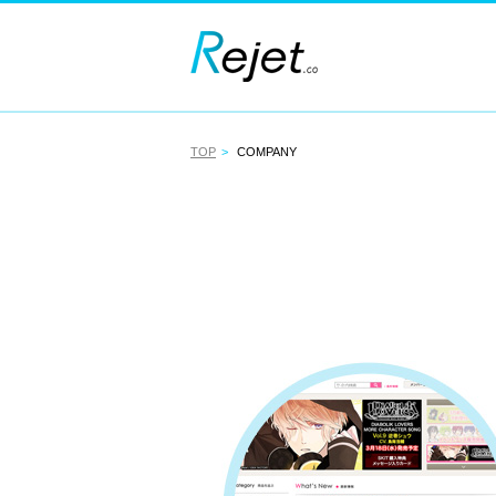
TOP
COMPANY