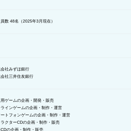
員数 48名（2025年3月現在）
式会社みずほ銀行
式会社三井住友銀行
庭用ゲームの企画・開発・販売
ンラインゲームの企画・制作・運営
マートフォンゲームの企画・制作・運営
ャラクターCDの企画・制作・販売
楽CDの企画・制作・販売