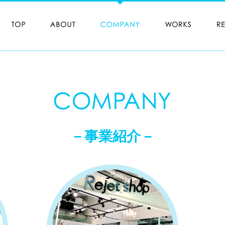
－事業紹介－