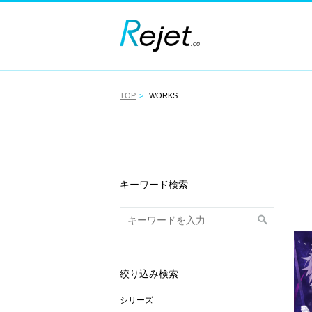
TOP
WORKS
キーワード検索
絞り込み検索
シリーズ