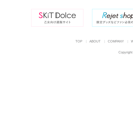
TOP
ABOUT
COMPANY
Copyright