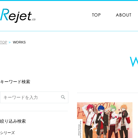
TOP
WORKS
キーワード検索
絞り込み検索
シリーズ